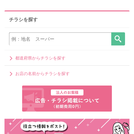
チラシを探す
都道府県からチラシを探す
お店の名前からチラシを探す