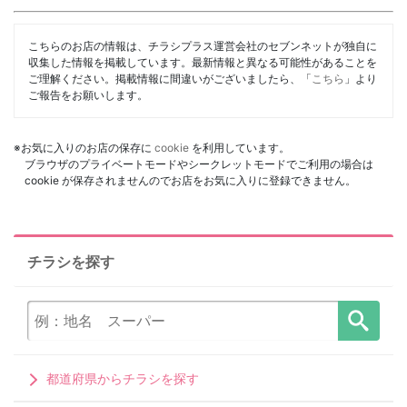
こちらのお店の情報は、チラシプラス運営会社のセブンネットが独自に
収集した情報を掲載しています。最新情報と異なる可能性があることを
ご理解ください。掲載情報に間違いがございましたら、「
こちら
」より
ご報告をお願いします。
※お気に入りのお店の保存に
cookie
を利用しています。
ブラウザのプライベートモードやシークレットモードでご利用の場合は
cookie が保存されませんのでお店をお気に入りに登録できません。
チラシを探す
都道府県からチラシを探す