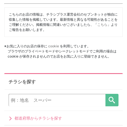
こちらのお店の情報は、チラシプラス運営会社のセブンネットが独自に
収集した情報を掲載しています。最新情報と異なる可能性があることを
ご理解ください。掲載情報に間違いがございましたら、「
こちら
」より
ご報告をお願いします。
※お気に入りのお店の保存に
cookie
を利用しています。
ブラウザのプライベートモードやシークレットモードでご利用の場合は
cookie が保存されませんのでお店をお気に入りに登録できません。
チラシを探す
都道府県からチラシを探す