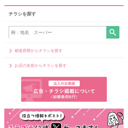
チラシを探す
都道府県からチラシを探す
お店の名前からチラシを探す