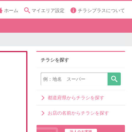
ホーム
マイエリア設定
チラシプラスについて
チラシを探す
都道府県からチラシを探す
お店の名前からチラシを探す