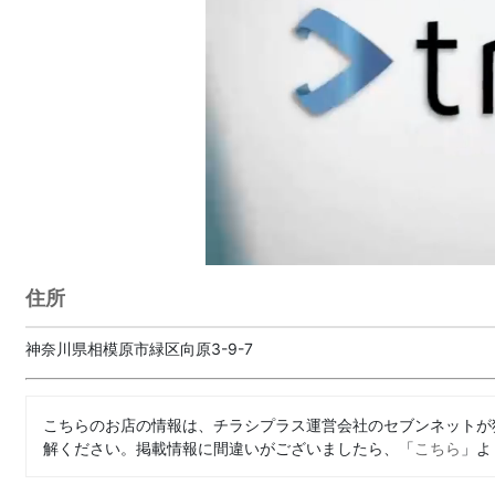
住所
神奈川県相模原市緑区向原3-9-7
こちらのお店の情報は、チラシプラス運営会社のセブンネットが
解ください。掲載情報に間違いがございましたら、「
こちら
」よ