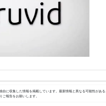
独自に収集した情報を掲載しています。最新情報と異なる可能性がある
りご報告をお願いします。