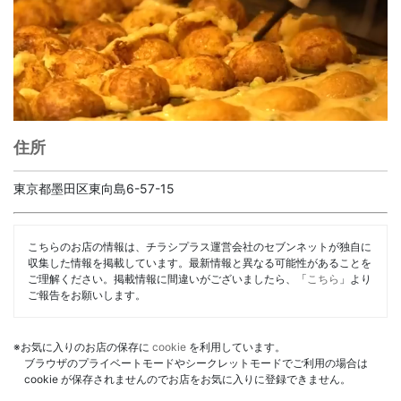
住所
東京都墨田区東向島6-57-15
こちらのお店の情報は、チラシプラス運営会社のセブンネットが独自に
収集した情報を掲載しています。最新情報と異なる可能性があることを
ご理解ください。掲載情報に間違いがございましたら、「
こちら
」より
ご報告をお願いします。
※お気に入りのお店の保存に
cookie
を利用しています。
ブラウザのプライベートモードやシークレットモードでご利用の場合は
cookie が保存されませんのでお店をお気に入りに登録できません。