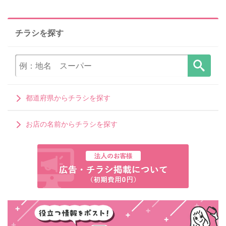
チラシを探す
都道府県からチラシを探す
お店の名前からチラシを探す