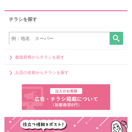
チラシを探す
都道府県からチラシを探す
お店の名前からチラシを探す