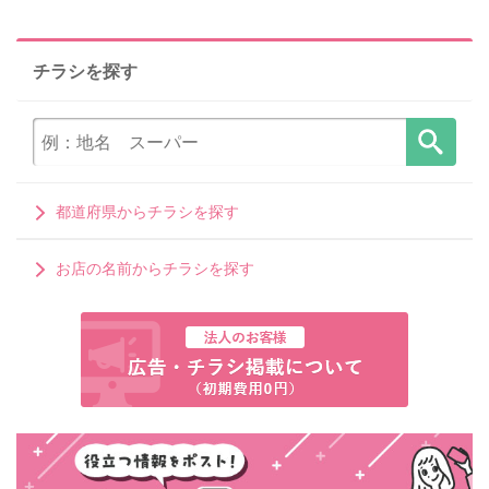
チラシを探す
都道府県からチラシを探す
お店の名前からチラシを探す