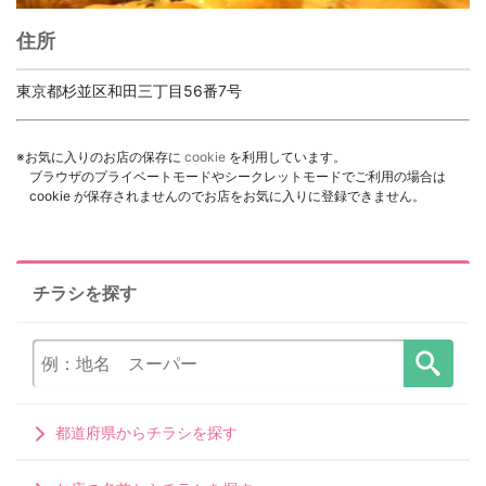
住所
東京都杉並区和田三丁目56番7号
※お気に入りのお店の保存に
cookie
を利用しています。
ブラウザのプライベートモードやシークレットモードでご利用の場合は
cookie が保存されませんのでお店をお気に入りに登録できません。
チラシを探す
都道府県からチラシを探す