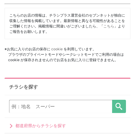
こちらのお店の情報は、チラシプラス運営会社のセブンネットが独自に
収集した情報を掲載しています。最新情報と異なる可能性があることを
ご理解ください。掲載情報に間違いがございましたら、「
こちら
」より
ご報告をお願いします。
※お気に入りのお店の保存に
cookie
を利用しています。
ブラウザのプライベートモードやシークレットモードでご利用の場合は
cookie が保存されませんのでお店をお気に入りに登録できません。
チラシを探す
都道府県からチラシを探す