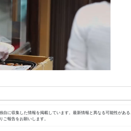
独自に収集した情報を掲載しています。最新情報と異なる可能性がある
りご報告をお願いします。