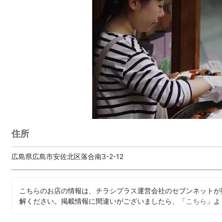
住所
広島県広島市安佐北区落合南3-2-12
こちらのお店の情報は、チラシプラス運営会社のセブンネットが
解ください。掲載情報に間違いがございましたら、「
こちら
」よ