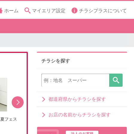
ホーム
マイエリア設定
チラシプラスについて
チラシを探す
都道府県からチラシを探す
お店の名前からチラシを探す
算夏フェス
エディオンのサマーバーゲン決算夏フェス