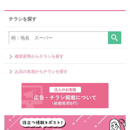
チラシを探す
都道府県からチラシを探す
お店の名前からチラシを探す