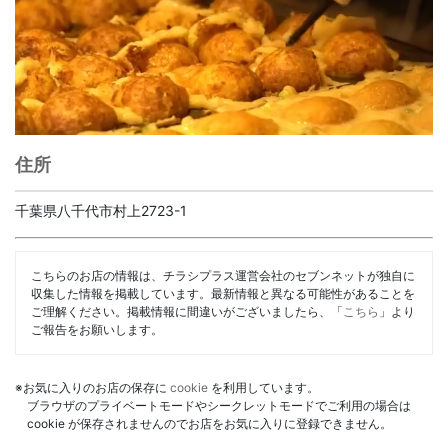
住所
千葉県八千代市村上2723-1
こちらのお店の情報は、チラシプラス運営会社のセブンネットが独自に
収集した情報を掲載しています。最新情報と異なる可能性があることを
ご理解ください。掲載情報に間違いがございましたら、「
こちら
」より
ご報告をお願いします。
※お気に入りのお店の保存に
cookie
を利用しています。
ブラウザのプライベートモードやシークレットモードでご利用の場合は
cookie が保存されませんのでお店をお気に入りに登録できません。