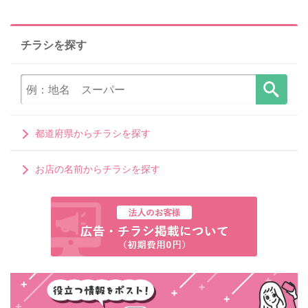
チラシを探す
都道府県からチラシを探す
お店の名前からチラシを探す