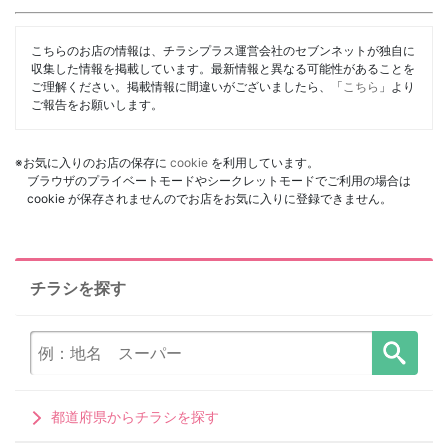
こちらのお店の情報は、チラシプラス運営会社のセブンネットが独自に
収集した情報を掲載しています。最新情報と異なる可能性があることを
ご理解ください。掲載情報に間違いがございましたら、「
こちら
」より
ご報告をお願いします。
※お気に入りのお店の保存に
cookie
を利用しています。
ブラウザのプライベートモードやシークレットモードでご利用の場合は
cookie が保存されませんのでお店をお気に入りに登録できません。
チラシを探す
都道府県からチラシを探す