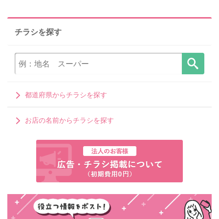
チラシを探す
都道府県からチラシを探す
お店の名前からチラシを探す