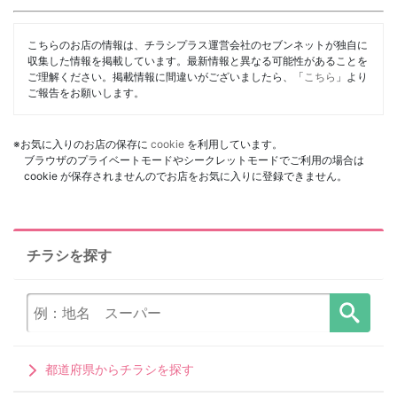
こちらのお店の情報は、チラシプラス運営会社のセブンネットが独自に
収集した情報を掲載しています。最新情報と異なる可能性があることを
ご理解ください。掲載情報に間違いがございましたら、「
こちら
」より
ご報告をお願いします。
※お気に入りのお店の保存に
cookie
を利用しています。
ブラウザのプライベートモードやシークレットモードでご利用の場合は
cookie が保存されませんのでお店をお気に入りに登録できません。
チラシを探す
都道府県からチラシを探す