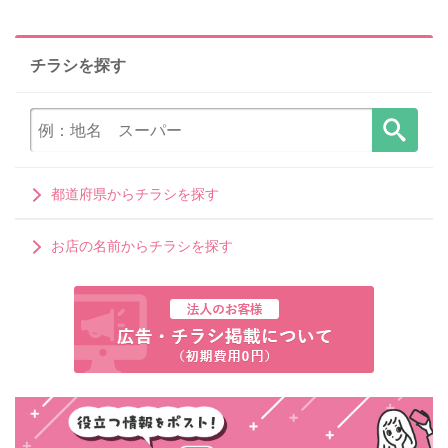
チラシを探す
都道府県からチラシを探す
お店の名前からチラシを探す