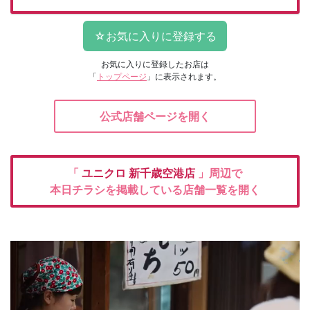
お気に入りに登録したお店は
「
トップページ
」に表示されます。
公式店舗ページを開く
「
ユニクロ
新千歳空港店
」周辺で
本日チラシを掲載している店舗一覧を開く