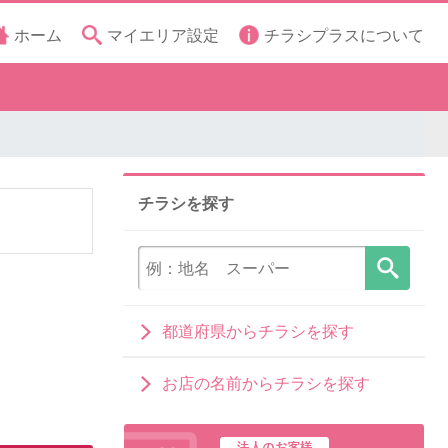
ホーム
マイエリア設定
チラシプラスについて
チラシを探す
都道府県からチラシを探す
お店の名前からチラシを探す