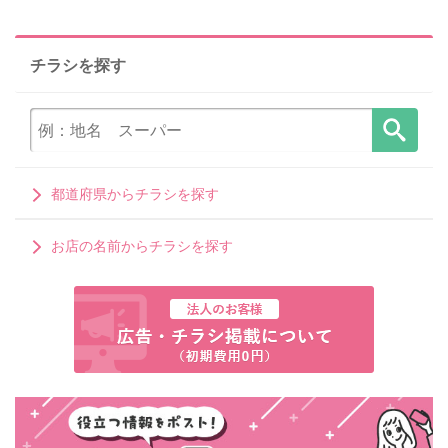
チラシを探す
都道府県からチラシを探す
お店の名前からチラシを探す