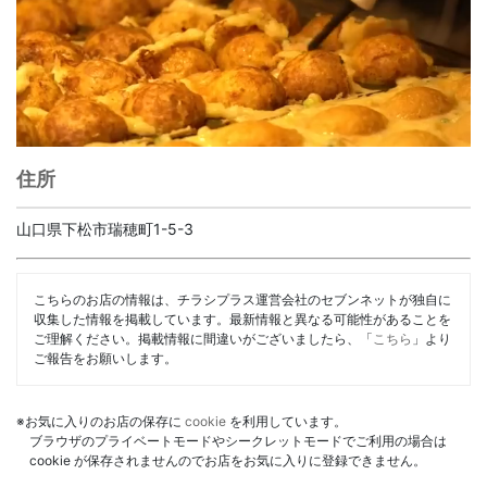
住所
山口県下松市瑞穂町1-5-3
こちらのお店の情報は、チラシプラス運営会社のセブンネットが独自に
収集した情報を掲載しています。最新情報と異なる可能性があることを
ご理解ください。掲載情報に間違いがございましたら、「
こちら
」より
ご報告をお願いします。
※お気に入りのお店の保存に
cookie
を利用しています。
ブラウザのプライベートモードやシークレットモードでご利用の場合は
cookie が保存されませんのでお店をお気に入りに登録できません。