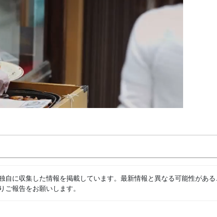
独自に収集した情報を掲載しています。最新情報と異なる可能性がある
りご報告をお願いします。