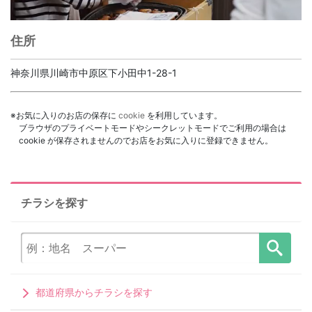
住所
神奈川県川崎市中原区下小田中1-28-1
※お気に入りのお店の保存に
cookie
を利用しています。
ブラウザのプライベートモードやシークレットモードでご利用の場合は
cookie が保存されませんのでお店をお気に入りに登録できません。
チラシを探す
都道府県からチラシを探す