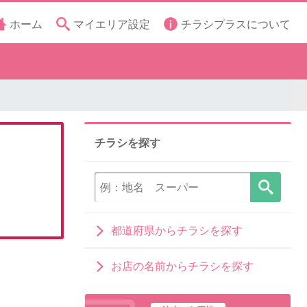
ホーム
マイエリア設定
チラシプラスについて
チラシを探す
都道府県からチラシを探す
お店の名前からチラシを探す