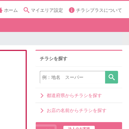
ホーム
マイエリア設定
チラシプラスについて
チラシを探す
都道府県からチラシを探す
お店の名前からチラシを探す