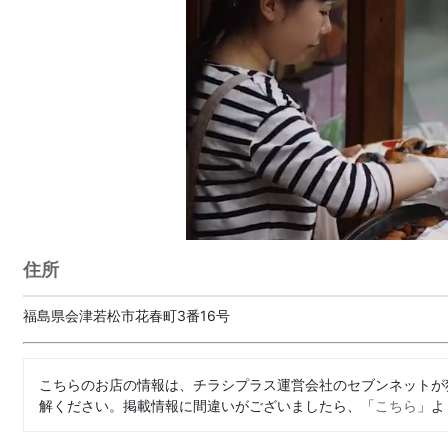
住所
福島県会津若松市花春町3番16号
こちらのお店の情報は、チラシプラス運営会社のセブンネットが
解ください。掲載情報に間違いがございましたら、「
こちら
」よ