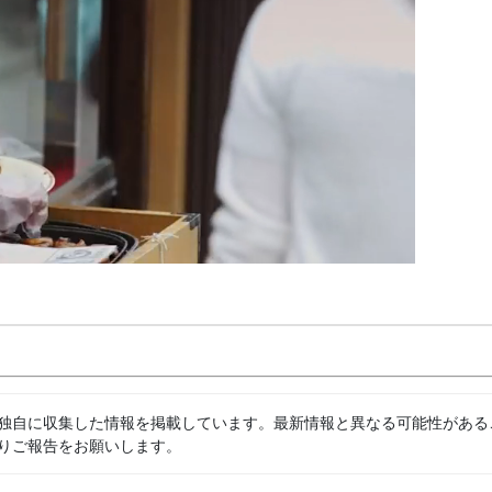
独自に収集した情報を掲載しています。最新情報と異なる可能性がある
りご報告をお願いします。