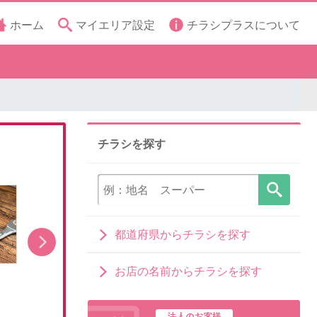
ホーム
マイエリア設定
チラシプラスについて
チラシを探す
都道府県からチラシを探す
お店の名前からチラシを探す
8月1日販売開始