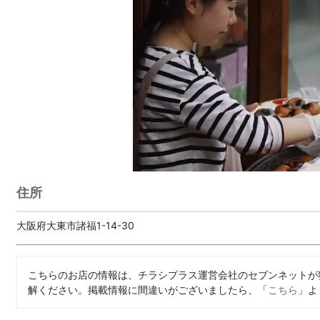
住所
大阪府大東市諸福1-14-30
こちらのお店の情報は、チラシプラス運営会社のセブンネットが
解ください。掲載情報に間違いがございましたら、「
こちら
」よ