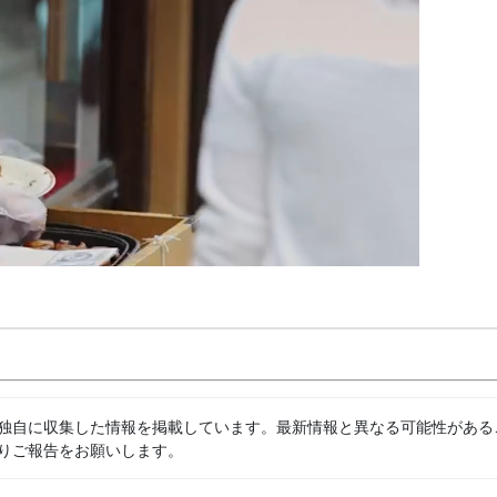
独自に収集した情報を掲載しています。最新情報と異なる可能性がある
りご報告をお願いします。