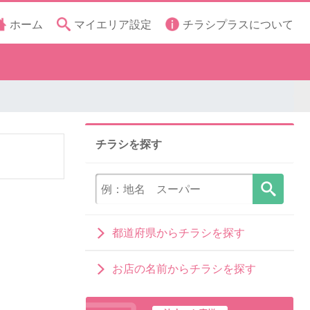
ホーム
マイエリア設定
チラシプラスについて
チラシを探す
都道府県からチラシを探す
お店の名前からチラシを探す