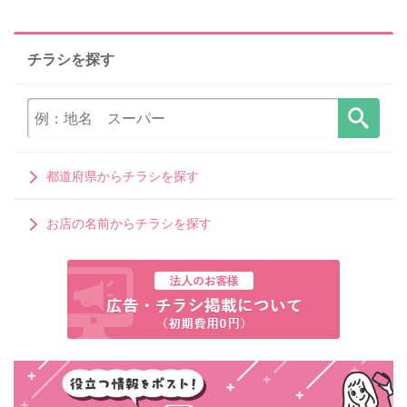
チラシを探す
都道府県からチラシを探す
お店の名前からチラシを探す