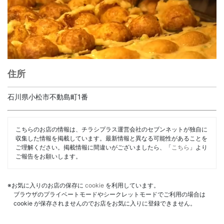
住所
石川県小松市不動島町1番
こちらのお店の情報は、チラシプラス運営会社のセブンネットが独自に
収集した情報を掲載しています。最新情報と異なる可能性があることを
ご理解ください。掲載情報に間違いがございましたら、「
こちら
」より
ご報告をお願いします。
※お気に入りのお店の保存に
cookie
を利用しています。
ブラウザのプライベートモードやシークレットモードでご利用の場合は
cookie が保存されませんのでお店をお気に入りに登録できません。