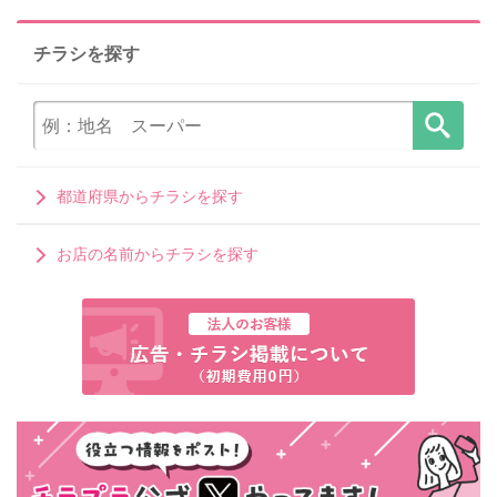
チラシを探す
都道府県からチラシを探す
お店の名前からチラシを探す