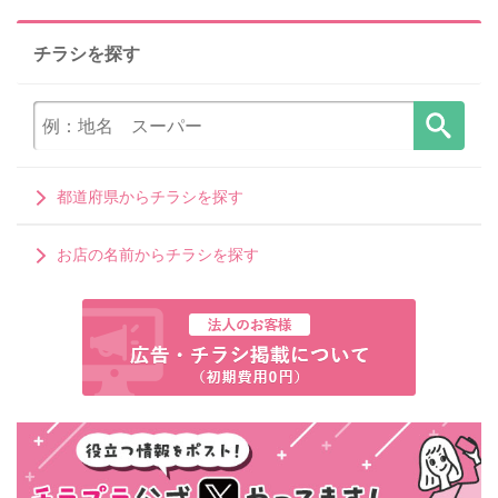
チラシを探す
都道府県からチラシを探す
お店の名前からチラシを探す