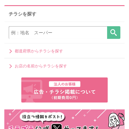
チラシを探す
都道府県からチラシを探す
お店の名前からチラシを探す