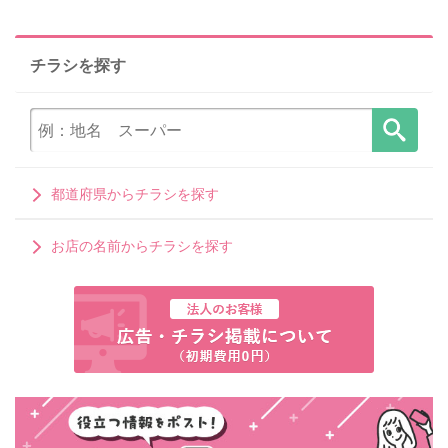
チラシを探す
都道府県からチラシを探す
お店の名前からチラシを探す