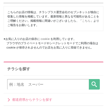
こちらのお店の情報は、チラシプラス運営会社のセブンネットが独自に
収集した情報を掲載しています。最新情報と異なる可能性があることを
ご理解ください。掲載情報に間違いがございましたら、「
こちら
」より
ご報告をお願いします。
※お気に入りのお店の保存に
cookie
を利用しています。
ブラウザのプライベートモードやシークレットモードでご利用の場合は
cookie が保存されませんのでお店をお気に入りに登録できません。
チラシを探す
都道府県からチラシを探す