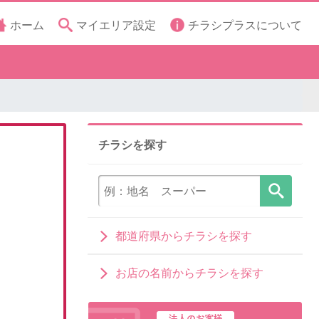
ホーム
マイエリア設定
チラシプラスについて
チラシを探す
都道府県からチラシを探す
お店の名前からチラシを探す