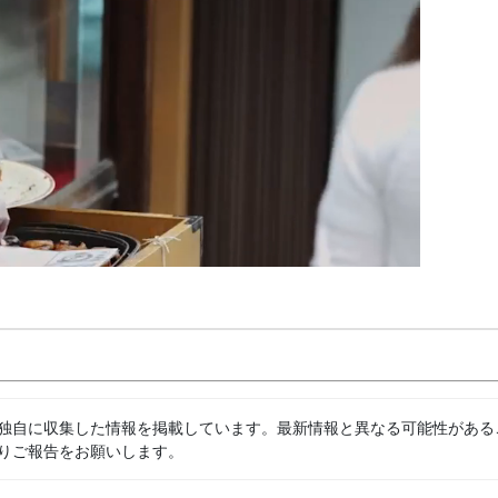
独自に収集した情報を掲載しています。最新情報と異なる可能性がある
りご報告をお願いします。