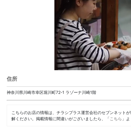
住所
神奈川県川崎市幸区堀川町72-1 ラゾーナ川崎1階
こちらのお店の情報は、チラシプラス運営会社のセブンネットが
解ください。掲載情報に間違いがございましたら、「
こちら
」よ