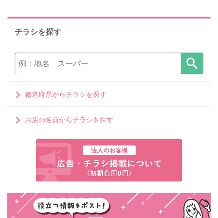
チラシを探す
都道府県からチラシを探す
お店の名前からチラシを探す