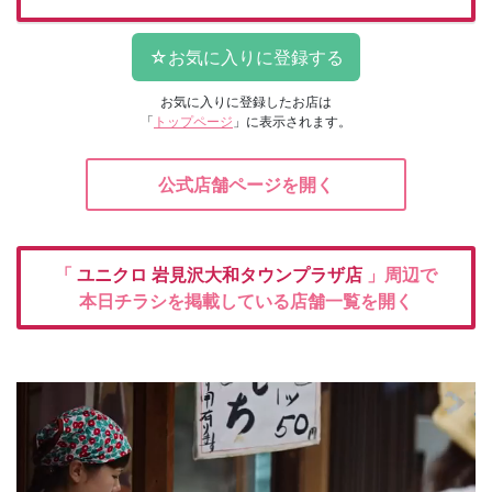
お気に入りに登録したお店は
「
トップページ
」に表示されます。
公式店舗ページを開く
「
ユニクロ
岩見沢大和タウンプラザ店
」周辺で
本日チラシを掲載している店舗一覧を開く