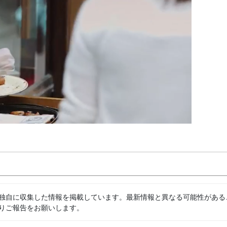
独自に収集した情報を掲載しています。最新情報と異なる可能性がある
りご報告をお願いします。