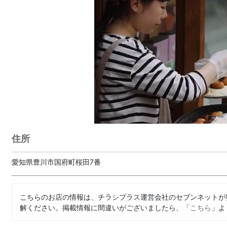
住所
愛知県豊川市国府町桜田7番
こちらのお店の情報は、チラシプラス運営会社のセブンネットが
解ください。掲載情報に間違いがございましたら、「
こちら
」よ