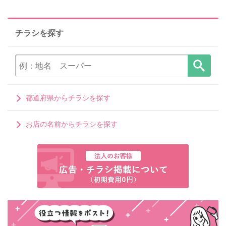
チラシを探す
都道府県からチラシを探す
お店の名前からチラシを探す