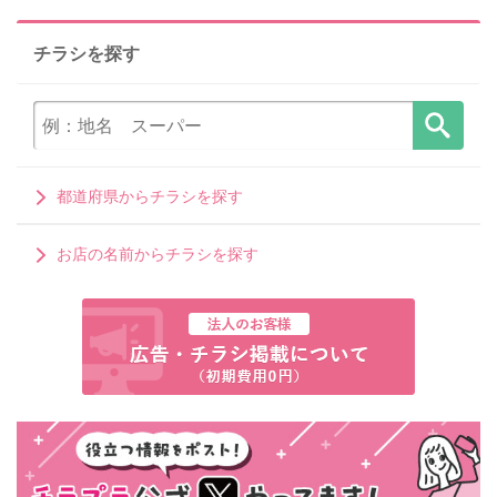
チラシを探す
都道府県からチラシを探す
お店の名前からチラシを探す