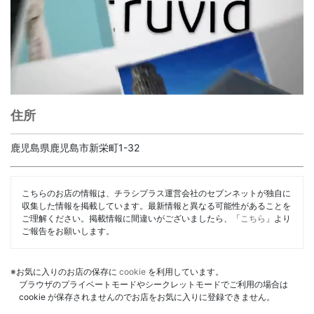
住所
鹿児島県鹿児島市新栄町1-32
こちらのお店の情報は、チラシプラス運営会社のセブンネットが独自に
収集した情報を掲載しています。最新情報と異なる可能性があることを
ご理解ください。掲載情報に間違いがございましたら、「
こちら
」より
ご報告をお願いします。
※お気に入りのお店の保存に
cookie
を利用しています。
ブラウザのプライベートモードやシークレットモードでご利用の場合は
cookie が保存されませんのでお店をお気に入りに登録できません。