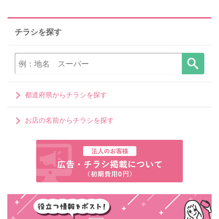
チラシを探す
都道府県からチラシを探す
お店の名前からチラシを探す