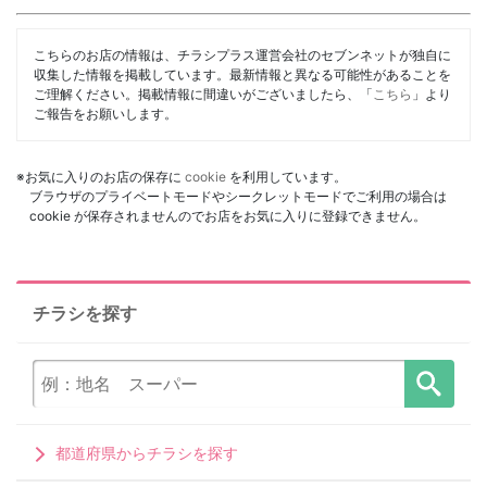
こちらのお店の情報は、チラシプラス運営会社のセブンネットが独自に
収集した情報を掲載しています。最新情報と異なる可能性があることを
ご理解ください。掲載情報に間違いがございましたら、「
こちら
」より
ご報告をお願いします。
※お気に入りのお店の保存に
cookie
を利用しています。
ブラウザのプライベートモードやシークレットモードでご利用の場合は
cookie が保存されませんのでお店をお気に入りに登録できません。
チラシを探す
都道府県からチラシを探す