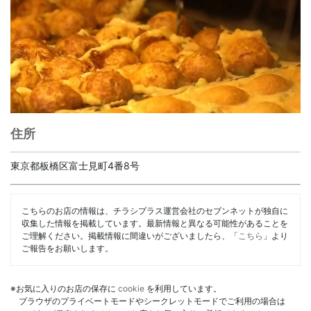
住所
東京都板橋区富士見町4番8号
こちらのお店の情報は、チラシプラス運営会社のセブンネットが独自に
収集した情報を掲載しています。最新情報と異なる可能性があることを
ご理解ください。掲載情報に間違いがございましたら、「
こちら
」より
ご報告をお願いします。
※お気に入りのお店の保存に
cookie
を利用しています。
ブラウザのプライベートモードやシークレットモードでご利用の場合は