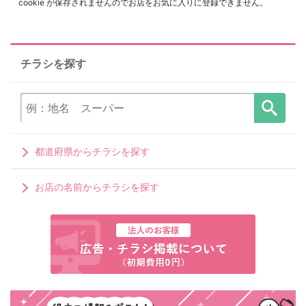
cookie が保存されませんのでお店をお気に入りに登録できません。
チラシを探す
都道府県からチラシを探す
お店の名前からチラシを探す