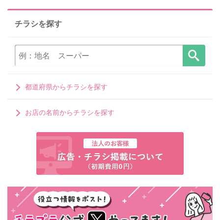
チラシを探す
都道府県からチラシを探す
お店の名前からチラシを探す