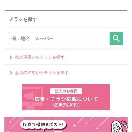
チラシを探す
都道府県からチラシを探す
お店の名前からチラシを探す