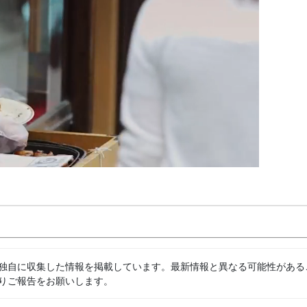
独自に収集した情報を掲載しています。最新情報と異なる可能性がある
りご報告をお願いします。