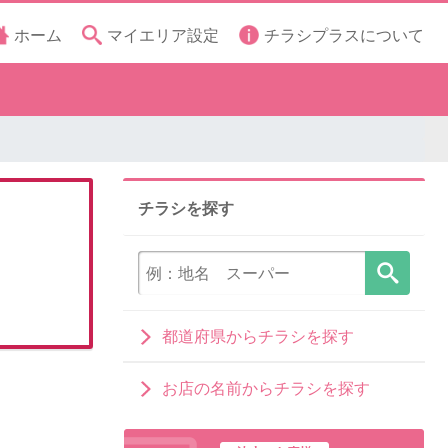
ホーム
マイエリア設定
チラシプラスについて
チラシを探す
都道府県からチラシを探す
お店の名前からチラシを探す