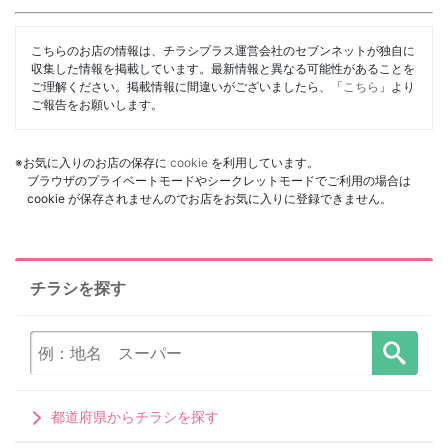
こちらのお店の情報は、チラシプラス運営会社のセブンネットが独自に
収集した情報を掲載しています。最新情報と異なる可能性があることを
ご理解ください。掲載情報に間違いがございましたら、「
こちら
」より
ご報告をお願いします。
※お気に入りのお店の保存に
cookie
を利用しています。
ブラウザのプライベートモードやシークレットモードでご利用の場合は
cookie が保存されませんのでお店をお気に入りに登録できません。
チラシを探す
都道府県からチラシを探す