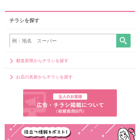
チラシを探す
都道府県からチラシを探す
お店の名前からチラシを探す