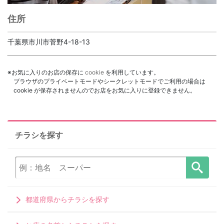
住所
千葉県市川市菅野4-18-13
※お気に入りのお店の保存に
cookie
を利用しています。
ブラウザのプライベートモードやシークレットモードでご利用の場合は
cookie が保存されませんのでお店をお気に入りに登録できません。
チラシを探す
都道府県からチラシを探す