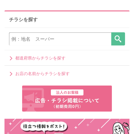
チラシを探す
都道府県からチラシを探す
お店の名前からチラシを探す