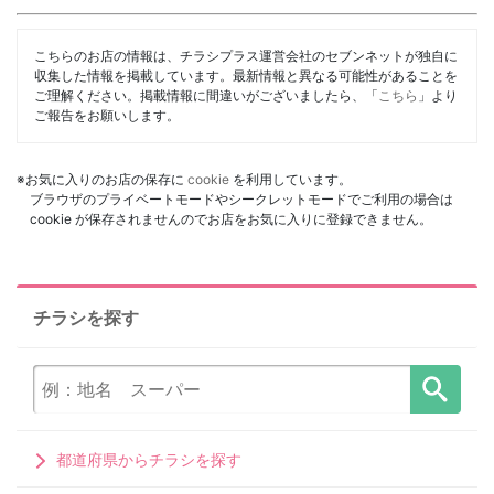
こちらのお店の情報は、チラシプラス運営会社のセブンネットが独自に
収集した情報を掲載しています。最新情報と異なる可能性があることを
ご理解ください。掲載情報に間違いがございましたら、「
こちら
」より
ご報告をお願いします。
※お気に入りのお店の保存に
cookie
を利用しています。
ブラウザのプライベートモードやシークレットモードでご利用の場合は
cookie が保存されませんのでお店をお気に入りに登録できません。
チラシを探す
都道府県からチラシを探す