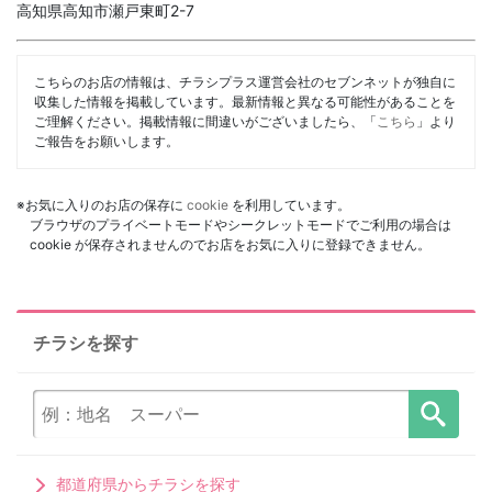
高知県高知市瀬戸東町2-7
こちらのお店の情報は、チラシプラス運営会社のセブンネットが独自に
収集した情報を掲載しています。最新情報と異なる可能性があることを
ご理解ください。掲載情報に間違いがございましたら、「
こちら
」より
ご報告をお願いします。
※お気に入りのお店の保存に
cookie
を利用しています。
ブラウザのプライベートモードやシークレットモードでご利用の場合は
cookie が保存されませんのでお店をお気に入りに登録できません。
チラシを探す
都道府県からチラシを探す