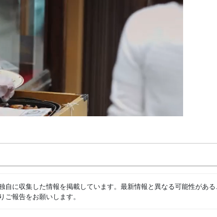
独自に収集した情報を掲載しています。最新情報と異なる可能性がある
りご報告をお願いします。