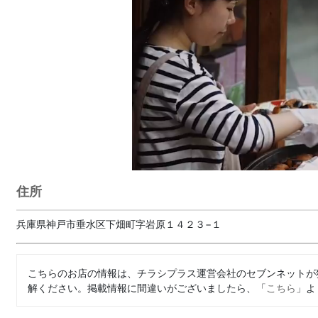
住所
兵庫県神戸市垂水区下畑町字岩原１４２３−１
こちらのお店の情報は、チラシプラス運営会社のセブンネットが
解ください。掲載情報に間違いがございましたら、「
こちら
」よ