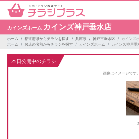
カインズ神戸垂水店
カインズホーム
ホーム
都道府県からチラシを探す
兵庫県
神戸市垂水区
カインズ
ホーム
お店の名前からチラシを探す
カインズホーム
カインズ神戸垂
本日公開中のチラシ
画像はイメージです