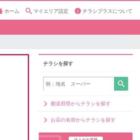
ホーム
マイエリア設定
チラシプラスについて
チラシを探す
都道府県からチラシを探す
お店の名前からチラシを探す